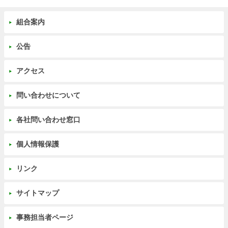
組合案内
公告
アクセス
問い合わせについて
各社問い合わせ窓口
個人情報保護
リンク
サイトマップ
事務担当者ページ