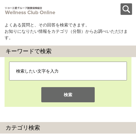
よくある質問と、その回答を検索できます。
お知りになりたい情報をカテゴリ（分類）からお調べいただけま
す。
キーワードで検索
検索
カテゴリ検索