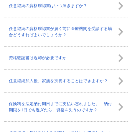
任意継続の資格確認書はいつ届きますか？
任意継続の資格確認書が届く前に医療機関を受診する場
合どうすればよいでしょうか？
資格確認書は返却が必要ですか
任意継続加入後、家族を扶養することはできますか？
保険料を法定納付期日までに支払い忘れました。 納付
期限を1日でも過ぎたら、資格を失うのですか？