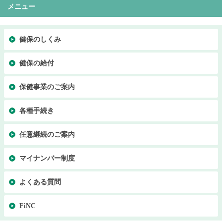
メニュー
健保のしくみ
健保の給付
保健事業のご案内
各種手続き
任意継続のご案内
マイナンバー制度
よくある質問
FiNC