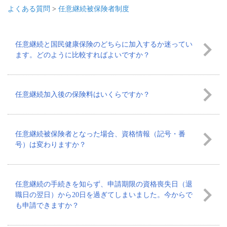
よくある質問
>
任意継続被保険者制度
任意継続と国民健康保険のどちらに加入するか迷ってい
ます。どのように比較すればよいですか？
任意継続加入後の保険料はいくらですか？
任意継続被保険者となった場合、資格情報（記号・番
号）は変わりますか？
任意継続の手続きを知らず、申請期限の資格喪失日（退
職日の翌日）から20日を過ぎてしまいました。今からで
も申請できますか？