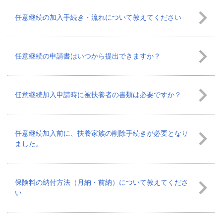
任意継続の加入手続き・流れについて教えてください
任意継続の申請書はいつから提出できますか？
任意継続加入申請時に被扶養者の書類は必要ですか？
任意継続加入前に、扶養家族の削除手続きが必要となり
ました。
保険料の納付方法（月納・前納）について教えてくださ
い