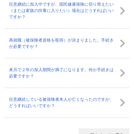
任意継続に加入中ですが、国民健康保険に切り替えたい
（または家族の扶養に入りたい）場合はどうすればいい
ですか？
再就職（被保険者資格を取得）が決まりました。手続き
が必要ですか？
来月で２年の加入期間が満了になります。何か手続きは
必要ですか？
任意継続している被保険者本人が亡くなったのですが、
どうすればいいですか？