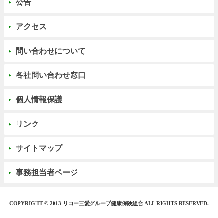
公告
アクセス
問い合わせについて
各社問い合わせ窓口
個人情報保護
リンク
サイトマップ
事務担当者ページ
COPYRIGHT © 2013 リコー三愛グループ健康保険組合 ALL RIGHTS RESERVED.