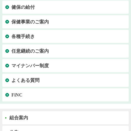
健保の給付
保健事業のご案内
各種手続き
任意継続のご案内
マイナンバー制度
よくある質問
FiNC
組合案内