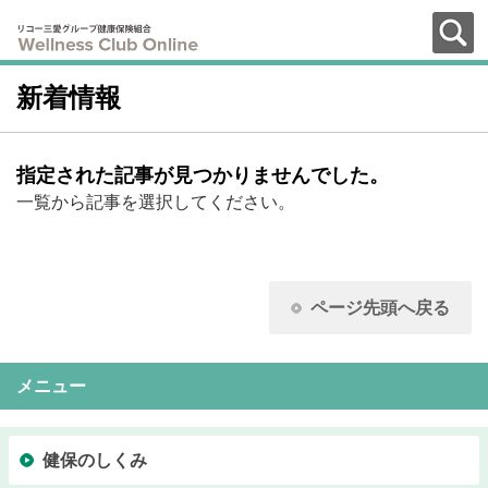
新着情報
指定された記事が見つかりませんでした。
一覧から記事を選択してください。
ページ先頭へ戻る
メニュー
健保のしくみ