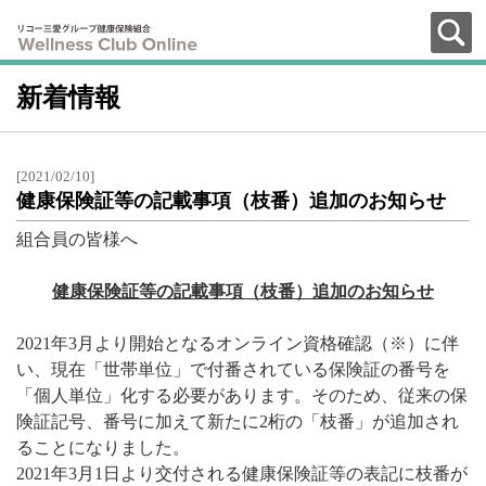
新着情報
[2021/02/10]
健康保険証等の記載事項（枝番）追加のお知らせ
組合員の皆様へ
健康保険証等の記載事項（枝番）追加のお知らせ
2021年3月より開始となるオンライン資格確認（※）に伴
い、現在「世帯単位」で付番されている保険証の番号を
「個人単位」化する必要があります。そのため、従来の保
険証記号、番号に加えて新たに2桁の「枝番」が追加され
ることになりました。
2021年3月1日より交付される健康保険証等の表記に枝番が