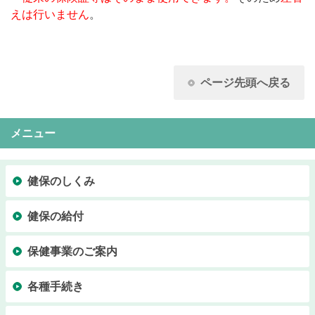
えは行いません
。
ページ先頭へ戻る
メニュー
健保のしくみ
健保の給付
保健事業のご案内
各種手続き