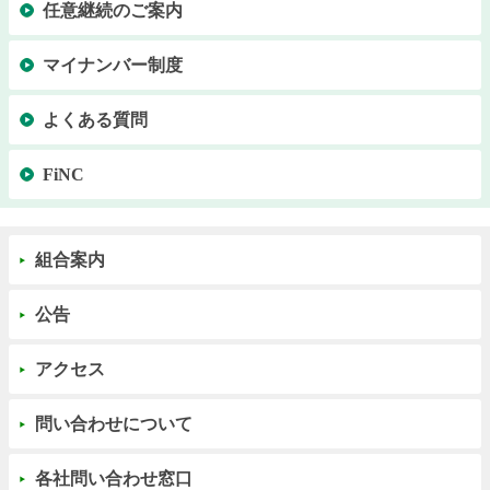
任意継続のご案内
マイナンバー制度
よくある質問
FiNC
組合案内
公告
アクセス
問い合わせについて
各社問い合わせ窓口